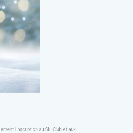
nent l’inscription au Ski-Club et aux