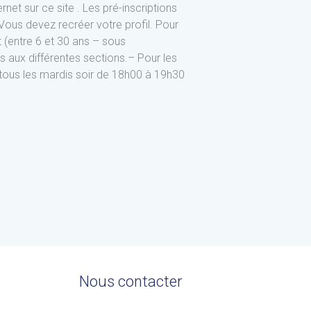
net sur ce site . Les pré-inscriptions
Vous devez recréer votre profil. Pour
t (entre 6 et 30 ans – sous
s aux différentes sections.– Pour les
ous les mardis soir de 18h00 à 19h30
Nous contacter