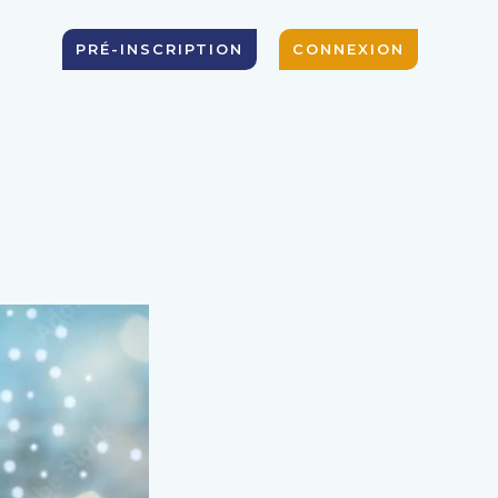
PRÉ-INSCRIPTION
CONNEXION